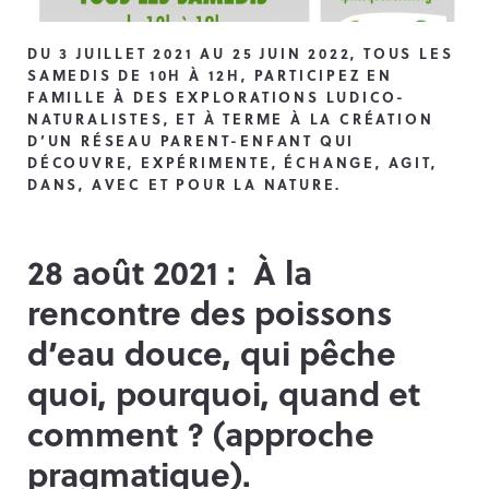
DU 3 JUILLET 2021 AU 25 JUIN 2022, TOUS LES
SAMEDIS DE 10H À 12H, PARTICIPEZ EN
FAMILLE À DES EXPLORATIONS LUDICO-
NATURALISTES, ET À TERME À LA CRÉATION
D’UN RÉSEAU PARENT-ENFANT QUI
DÉCOUVRE, EXPÉRIMENTE, ÉCHANGE, AGIT,
DANS, AVEC ET POUR LA NATURE.
28 août 2021 :
À la
rencontre des poissons
d’eau douce, qui pêche
quoi, pourquoi, quand et
comment ? (approche
pragmatique).