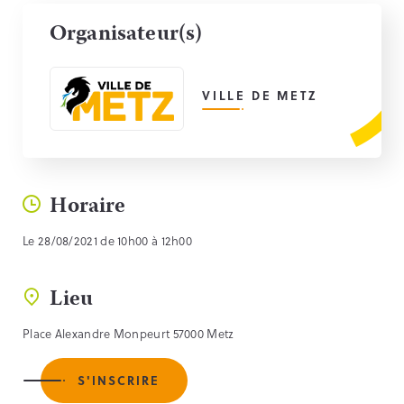
Organisateur(s)
VILLE DE METZ
Horaire
Le 28/08/2021 de 10h00 à 12h00
Lieu
Place Alexandre Monpeurt 57000 Metz
S'INSCRIRE