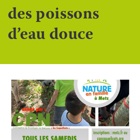
des poissons
d’eau douce