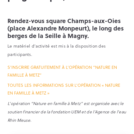
Rendez-vous square Champs-aux-Oies
(place Alexandre Monpeurt), le long des
berges de la Seille à Magny.
Le matériel d’activité est mis à la disposition des
participants.
S’INSCRIRE GRATUITEMENT À L’OPÉRATION “NATURE EN
FAMILLE À METZ”
TOUTES LES INFORMATIONS SUR L’OPÉRATION « NATURE
EN FAMILLE À METZ »
L’opération “Nature en famille à Metz” est organisée avec le
soutien financier de la fondation UEM et de l’Agence de l’eau
Rhin Meuse.