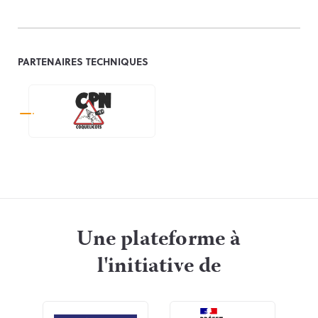
PARTENAIRES TECHNIQUES
Une plateforme à
l'initiative de