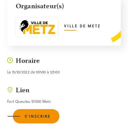
Organisateur(s)
VILLE DE METZ
Horaire
Le 15/10/2022 de 10h00 à 12h00
Lieu
Fort Queuleu 57000 Metz
S'INSCRIRE