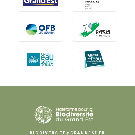
BIODIVERSITE@GRANDEST.FR