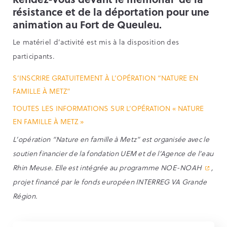
résistance et de la déportation pour une
animation au Fort de Queuleu
.
Le matériel d’activité est mis à la disposition des
participants.
S’INSCRIRE GRATUITEMENT À L’OPÉRATION “NATURE EN
FAMILLE À METZ”
TOUTES LES INFORMATIONS SUR L’OPÉRATION « NATURE
EN FAMILLE À METZ »
L’opération “Nature en famille à Metz” est organisée avec le
soutien financier de la fondation UEM et de l’Agence de l’eau
Rhin Meuse. Elle est intégrée au
programme NOE-NOAH
,
projet financé par le fonds européen INTERREG VA Grande
Région.