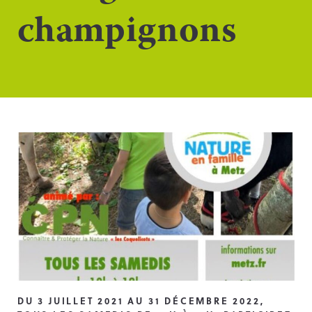
champignons
DU 3 JUILLET 2021 AU 31 DÉCEMBRE 2022,