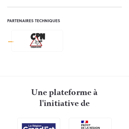
PARTENAIRES TECHNIQUES
Une plateforme à
l'initiative de