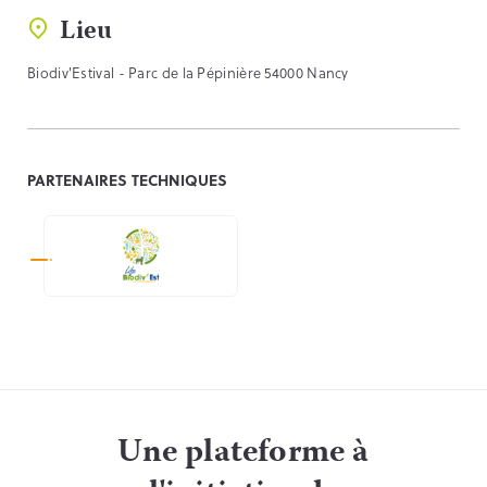
Lieu
Biodiv'Estival - Parc de la Pépinière 54000 Nancy
PARTENAIRES TECHNIQUES
Une plateforme à