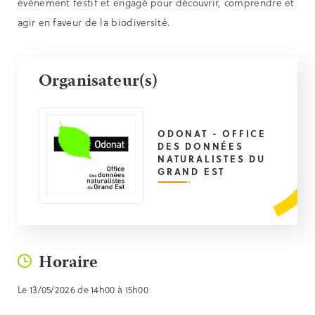
événement festif et engagé pour découvrir, comprendre et
agir en faveur de la biodiversité.
Organisateur(s)
ODONAT - OFFICE
DES DONNÉES
NATURALISTES DU
GRAND EST
Horaire
Le 13/05/2026 de 14h00 à 15h00