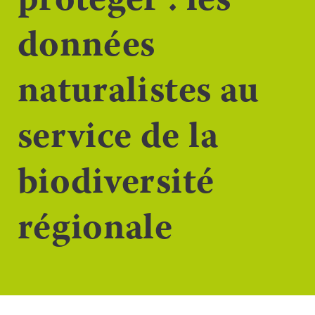
protéger : les
données
naturalistes au
service de la
biodiversité
régionale