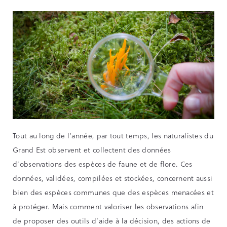
Tout au long de l’année, par tout temps, les naturalistes du
Grand Est observent et collectent des données
d’observations des espèces de faune et de flore. Ces
données, validées, compilées et stockées, concernent aussi
bien des espèces communes que des espèces menacées et
à protéger. Mais comment valoriser les observations afin
de proposer des outils d’aide à la décision, des actions de