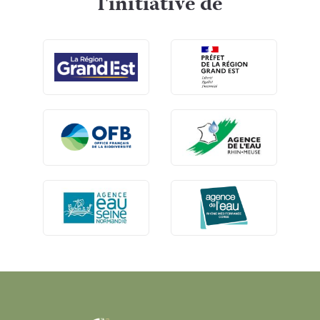
l'initiative de