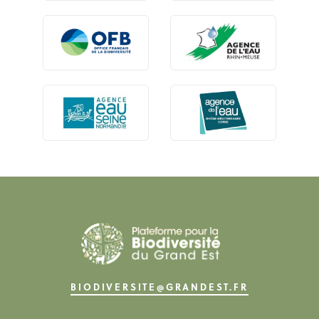
BIODIVERSITE@GRANDEST.FR