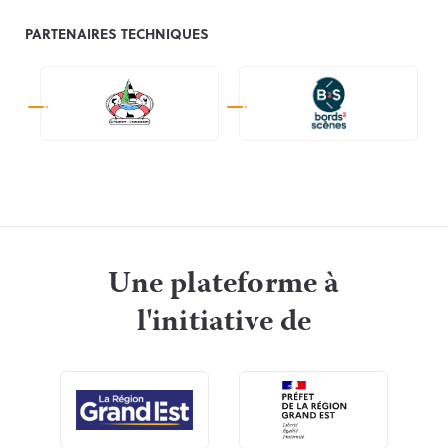
PARTENAIRES TECHNIQUES
Une plateforme à
l'initiative de