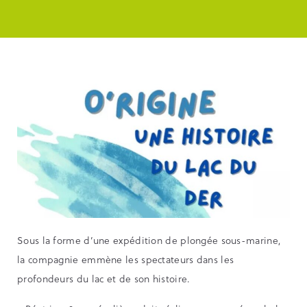
Sous la forme d’une expédition de plongée sous-marine,
la compagnie emmène les spectateurs dans les
profondeurs du lac et de son histoire.