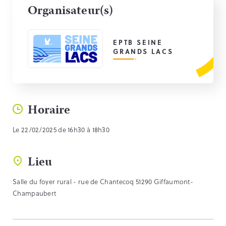
Organisateur(s)
EPTB SEINE
GRANDS LACS
Horaire
Le 22/02/2025 de 16h30 à 18h30
Lieu
Salle du foyer rural - rue de Chantecoq 51290 Giffaumont-
Champaubert