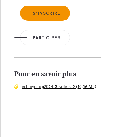
S'INSCRIRE
PARTICIPER
Pour en savoir plus
eclfleyrsfdg2024-3-volets-2 (10,96 Mo)