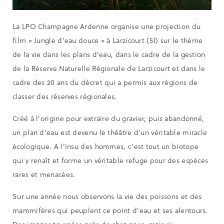
La LPO Champagne Ardenne organise une projection du
film « Jungle d’eau douce » à Larzicourt (51) sur le thème
de la vie dans les plans d’eau, dans le cadre de la gestion
de la Réserve Naturelle Régionale de Larzicourt et dans le
cadre des 20 ans du décret qui a permis aux régions de
classer des réserves régionales.
Créé à l’origine pour extraire du gravier, puis abandonné,
un plan d’eau est devenu le théâtre d’un véritable miracle
écologique. A l’insu des hommes, c’est tout un biotope
qui y renaît et forme un véritable refuge pour des espèces
rares et menacées.
Sur une année nous observons la vie des poissons et des
mammifères qui peuplent ce point d’eau et ses alentours.