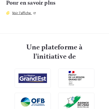
Pour en savoir plus
Voir l'affiche
Une plateforme à
l'initiative de