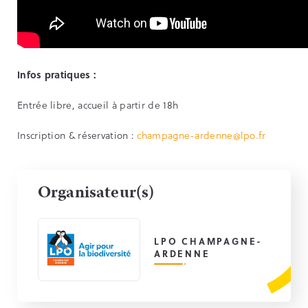
Infos pratiques :
Entrée libre, accueil à partir de 18h
Inscription & réservation :
champagne-ardenne@lpo.fr
Organisateur(s)
LPO CHAMPAGNE-
ARDENNE