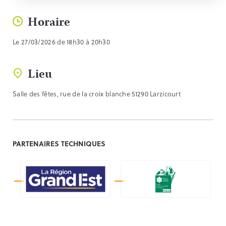
Horaire
Le 27/03/2026 de 18h30 à 20h30
Lieu
Salle des fêtes, rue de la croix blanche 51290 Larzicourt
PARTENAIRES TECHNIQUES