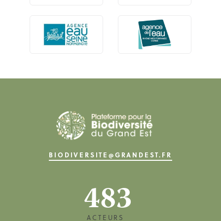
BIODIVERSITE@GRANDEST.FR
483
ACTEURS