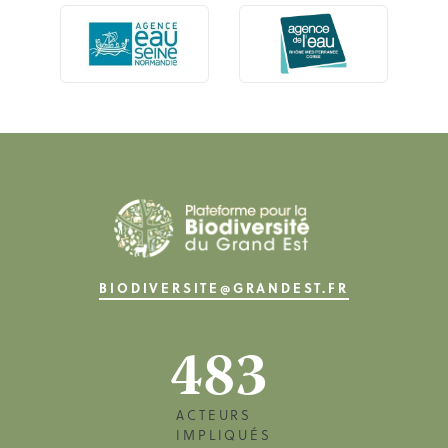
BIODIVERSITE@GRANDEST.FR
483
ACTEURS
IMPLIQUÉS