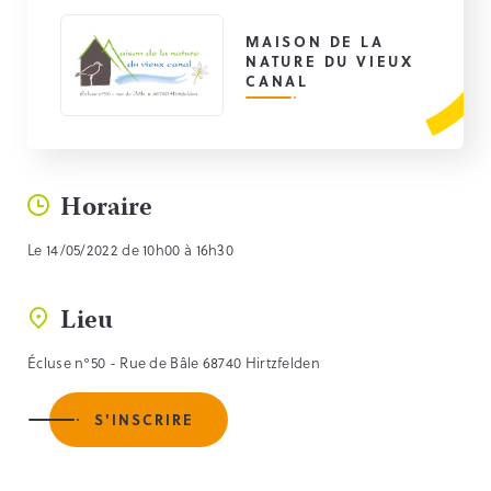
MAISON DE LA
NATURE DU VIEUX
CANAL
Horaire
Le 14/05/2022 de 10h00 à 16h30
Lieu
Écluse n°50 - Rue de Bâle 68740 Hirtzfelden
S'INSCRIRE