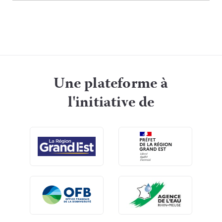
Une plateforme à
l'initiative de