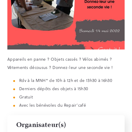
Appareils en panne ? Objets cassés ? Vélos abimés ?
Vêtements décousus ? Donnez-leur une seconde vie !
Rdv à la MNH* de 10h à 12h et de 13h30 à 16h30
Derniers dépôts des objets à 15h30
Gratuit
Avec les bénévoles du Repair’café
Organisateur(s)