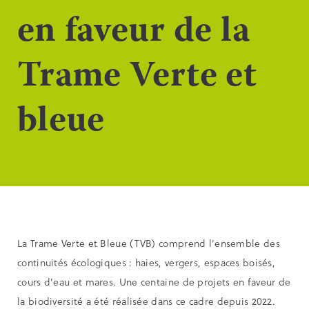
en faveur de la
Trame Verte et
bleue
La Trame Verte et Bleue (TVB) comprend l’ensemble des
continuités écologiques : haies, vergers, espaces boisés,
cours d’eau et mares. Une centaine de projets en faveur de
la biodiversité a été réalisée dans ce cadre depuis 2022.