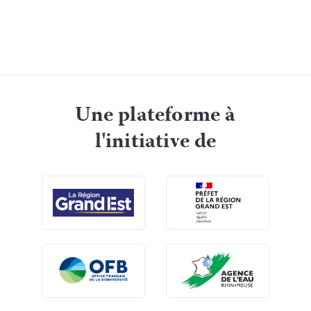
Une plateforme à
l'initiative de