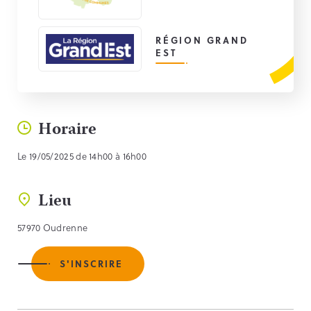
RÉGION GRAND
EST
Horaire
Le 19/05/2025 de 14h00 à 16h00
Lieu
57970 Oudrenne
S'INSCRIRE