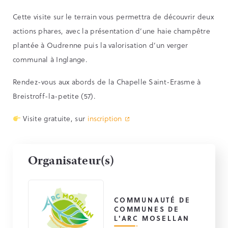
Cette visite sur le terrain vous permettra de découvrir deux
actions phares, avec la présentation d’une haie champêtre
plantée à Oudrenne puis la valorisation d’un verger
communal à Inglange.
Rendez-vous aux abords de la Chapelle Saint-Erasme à
Breistroff-la-petite (57).
Visite gratuite, sur
inscription
Organisateur(s)
COMMUNAUTÉ DE
COMMUNES DE
L'ARC MOSELLAN