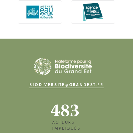
BIODIVERSITE@GRANDEST.FR
483
ACTEURS
IMPLIQUÉS