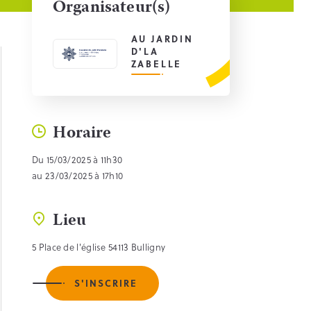
Organisateur(s)
AU JARDIN
D'LA
ZABELLE
Horaire
Du 15/03/2025 à 11h30
au 23/03/2025 à 17h10
Lieu
5 Place de l'église 54113 Bulligny
S'INSCRIRE