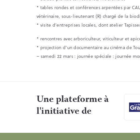
* tables rondes et conférences arpentées par CAU
vétérinaire, sous-lieutenant (R) chargé de la biod
* visite d’entreprises locales, dont atelier Tapisse
* rencontres avec arboriculteur, viticulteur et apic
* projection d’un documentaire au cinéma de Tou
– samedi 22 mars : journée spéciale : journée mo
Une plateforme à
l'initiative de