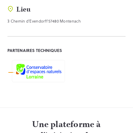
Lieu
3 Chemin d'Evendorff 57480 Montenach
PARTENAIRES TECHNIQUES
Une plateforme à