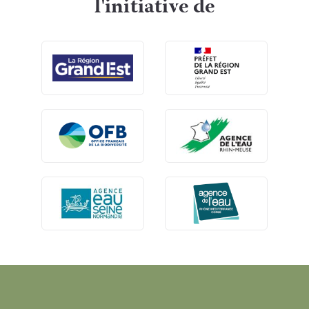
l'initiative de