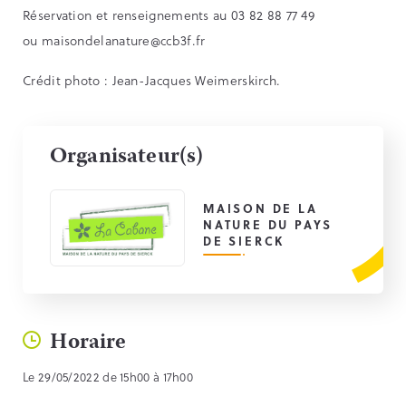
Réservation et renseignements au 03 82 88 77 49
ou
maisondelanature@ccb3f.fr
Crédit photo : Jean-Jacques Weimerskirch.
Organisateur(s)
MAISON DE LA
NATURE DU PAYS
DE SIERCK
Horaire
Le 29/05/2022 de 15h00 à 17h00