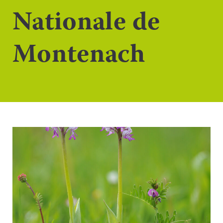
Nationale de
Montenach