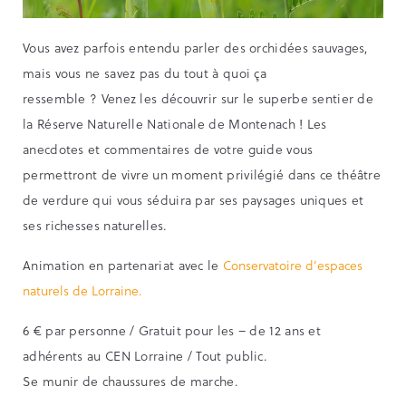
Vous avez parfois entendu parler des orchidées sauvages,
mais vous ne savez pas du tout à quoi ça
ressemble ? Venez les découvrir sur le superbe sentier de
la Réserve Naturelle Nationale de Montenach ! Les
anecdotes et commentaires de votre guide vous
permettront de vivre un moment privilégié dans ce théâtre
de verdure qui vous séduira par ses paysages uniques et
ses richesses naturelles.
Animation en partenariat avec le
Conservatoire d’espaces
naturels de Lorraine.
6 € par personne / Gratuit pour les – de 12 ans et
adhérents au CEN Lorraine / Tout public.
Se munir de chaussures de marche.