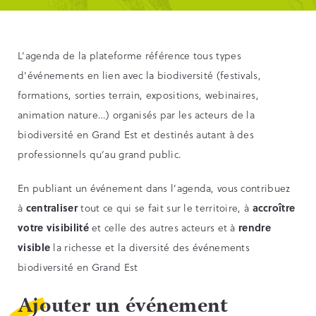
L’agenda de la plateforme référence tous types
d’événements en lien avec la biodiversité (festivals,
formations, sorties terrain, expositions, webinaires,
animation nature…) organisés par les acteurs de la
biodiversité en Grand Est et destinés autant à des
professionnels qu’au grand public.
En publiant un événement dans l’agenda, vous contribuez
à
centraliser
tout ce qui se fait sur le territoire, à
accroître
votre visibilité
et celle des autres acteurs et à
rendre
visible
la richesse et la diversité des événements
biodiversité en Grand Est
Ajouter un événement