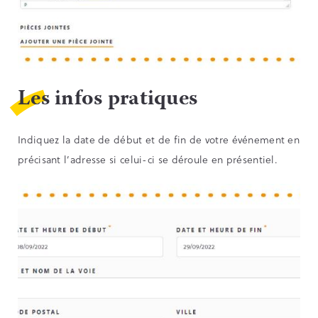
Les infos pratiques
Indiquez la date de début et de fin de votre événement en
précisant l’adresse si celui-ci se déroule en présentiel.