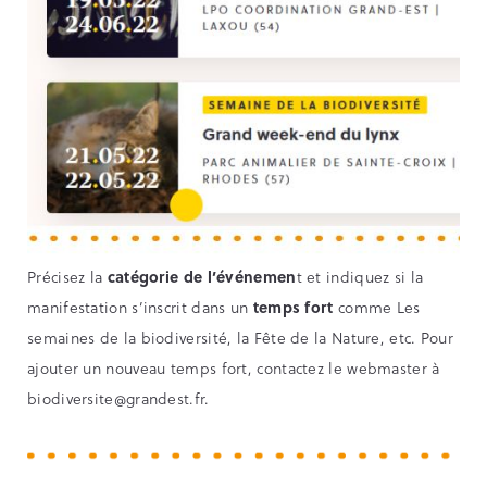
Précisez la
catégorie de l’événemen
t et indiquez si la
manifestation s’inscrit dans un
temps fort
comme Les
semaines de la biodiversité, la Fête de la Nature, etc. Pour
ajouter un nouveau temps fort, contactez le webmaster à
biodiversite@grandest.fr
.