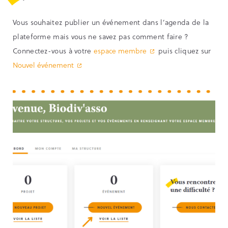
Vous souhaitez publier un événement dans l’agenda de la
plateforme mais vous ne savez pas comment faire ?
Connectez-vous à votre
espace membre
puis cliquez sur
Nouvel événement