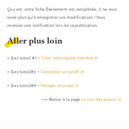
Ça y est, votre fiche Évènement est complétée, il ne vous
reste plus qu’à enregistrer vos modifications ! Vous
recevrez une notification lors de sa publication.
Aller plus loin
> [Les tutos] #1 –
Créer votre espace membre
> [Les tutos]#2 –
Compléter son profil
> [Les tutos]#4 –
Partager un projet
—> Retour à la page
Le coin des acteurs