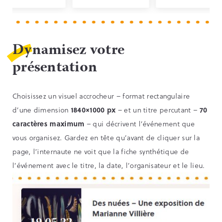
Dynamisez votre
présentation
Choisissez un visuel accrocheur – format rectangulaire
d’une dimension
1840×1000 px
– et un titre percutant –
70
caractères maximum
– qui décrivent l’événement que
vous organisez. Gardez en tête qu’avant de cliquer sur la
page, l’internaute ne voit que la fiche synthétique de
l’événement avec le titre, la date, l’organisateur et le lieu.