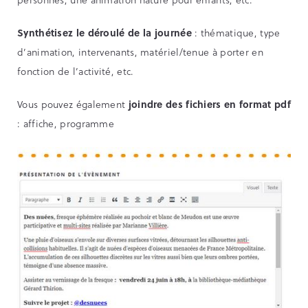
Synthétisez le déroulé de la journée
: thématique, type
d’animation, intervenants, matériel/tenue à porter en
fonction de l’activité, etc.
Vous pouvez également
joindre des fichiers en format pdf
: affiche, programme