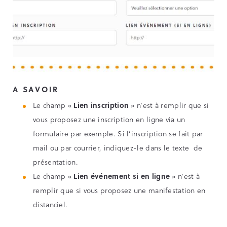
A SAVOIR
Le champ «
Lien inscription
» n’est à remplir que si
vous proposez une inscription en ligne via un
formulaire par exemple. Si l’inscription se fait par
mail ou par courrier, indiquez-le dans le texte de
présentation.
Le champ «
Lien événement si en ligne
» n’est à
remplir que si vous proposez une manifestation en
distanciel.