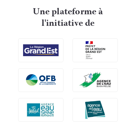
Une plateforme à
l'initiative de