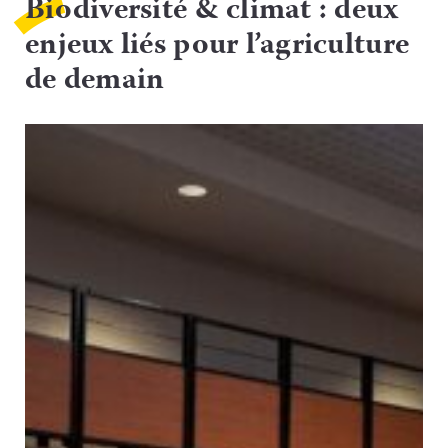
Biodiversité & climat : deux
enjeux liés pour l’agriculture
de demain