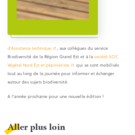
d’Assistance technique
, aux collègues du service
Biodiversité de la Région Grand Est et à la
société SCIC
Végétal Nord Est et pépiniériste
qui se sont mobilisés
tout au long de la journée pour informer et échanger
autour des sujets biodiversité.
A l’année prochaine pour une nouvelle édition !
Aller plus loin