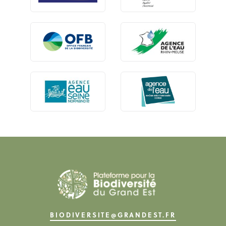
BIODIVERSITE@GRANDEST.FR