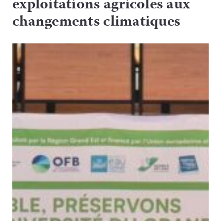
exploitations agricoles aux
changements climatiques