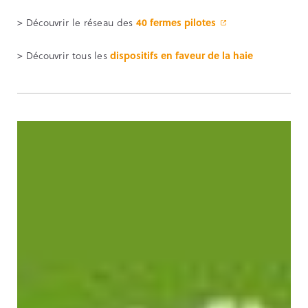
> Découvrir le réseau des
40 fermes pilotes
> Découvrir tous les
dispositifs en faveur de la haie