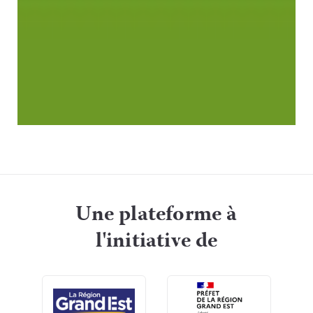
Une plateforme à
l'initiative de