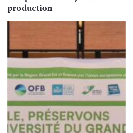
production