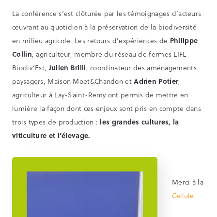
La conférence s’est clôturée par les témoignages d’acteurs
œuvrant au quotidien à la préservation de la biodiversité
en milieu agricole. Les retours d’expériences de
Philippe
Collin
, agriculteur, membre du réseau de fermes LIFE
Biodiv’Est,
Julien Brilli
, coordinateur des aménagements
paysagers, Maison Moet&Chandon et
Adrien Potier
,
agriculteur à Lay-Saint-Remy ont permis de mettre en
lumière la façon dont ces enjeux sont pris en compte dans
trois types de production :
les grandes cultures, la
viticulture et l’élevage.
Merci à la
Cellule