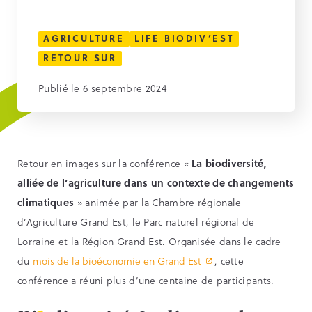
AGRICULTURE
LIFE BIODIV’EST
RETOUR SUR
Publié le 6 septembre 2024
Retour en images sur la conférence «
La biodiversité,
alliée de l’agriculture dans un contexte de changements
climatiques
» animée par la Chambre régionale
d’Agriculture Grand Est, le Parc naturel régional de
Lorraine et la Région Grand Est. Organisée dans le cadre
du
mois de la bioéconomie en Grand Est
, cette
conférence a réuni plus d’une centaine de participants.