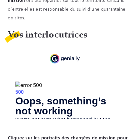
mission
ont été réparties sur tout le territoire. Chacune
d’entre elles est responsable du suivi d’une quarantaine
de sites.
Vos interlocutrices
Cliquez sur les portraits des chargées de mission pour