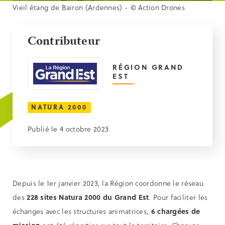
Vieil étang de Bairon (Ardennes) - © Action Drones
Contributeur
RÉGION GRAND
EST
NATURA 2000
Publié le 4 octobre 2023
Depuis le 1er janvier 2023, la Région coordonne le réseau
des
228 sites Natura 2000 du Grand Est
. Pour faciliter les
échanges avec les structures animatrices,
6 chargées de