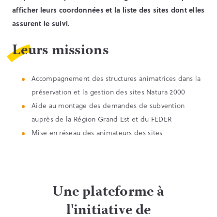
afficher leurs coordonnées et la liste des sites dont elles
assurent le suivi.
Leurs missions
Accompagnement des structures animatrices dans la
préservation et la gestion des sites Natura 2000
Aide au montage des demandes de subvention
auprès de la Région Grand Est et du FEDER
Mise en réseau des animateurs des sites
Une plateforme à
l'initiative de