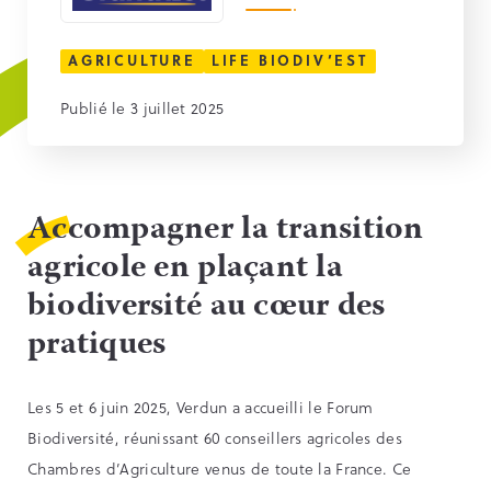
AGRICULTURE
LIFE BIODIV’EST
Publié le 3 juillet 2025
Accompagner la transition
agricole en plaçant la
biodiversité au cœur des
pratiques
Les 5 et 6 juin 2025, Verdun a accueilli le Forum
Biodiversité, réunissant 60 conseillers agricoles des
Chambres d’Agriculture venus de toute la France. Ce