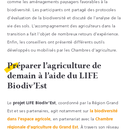
comme les aménagements paysagers favorables à la
biodiversité. Les participants ont partagé des protocoles
d’évaluation de la biodiversité et discuté de l’analyse de la
vie des sols. L’accompagnement des agriculteurs dans la
transition a fait l’objet de nombreux retours d’expérience.
Enfin, les conseillers ont présenté différents outils
développés ou mobilisés par les Chambres d’agriculture.
Préparer l’agriculture de
demain à l’aide du LIFE
Biodiv’Est
Le
projet LIFE Biodiv’Est
, coordonné par la Région Grand
Est et ses partenaires, agit notamment sur
la biodiversité
dans l’espace agricole
, en partenariat avec la
Chambre
régionale d’agriculture du Grand Est
. À travers son réseau