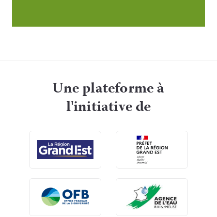
Une plateforme à
l'initiative de