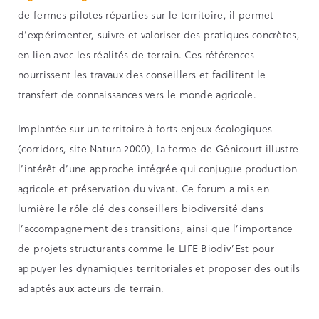
de fermes pilotes réparties sur le territoire, il permet
d’expérimenter, suivre et valoriser des pratiques concrètes,
en lien avec les réalités de terrain. Ces références
nourrissent les travaux des conseillers et facilitent le
transfert de connaissances vers le monde agricole.
Implantée sur un territoire à forts enjeux écologiques
(corridors, site Natura 2000), la ferme de Génicourt illustre
l’intérêt d’une approche intégrée qui conjugue production
agricole et préservation du vivant. Ce forum a mis en
lumière le rôle clé des conseillers biodiversité dans
l’accompagnement des transitions, ainsi que l’importance
de projets structurants comme le LIFE Biodiv’Est pour
appuyer les dynamiques territoriales et proposer des outils
adaptés aux acteurs de terrain.