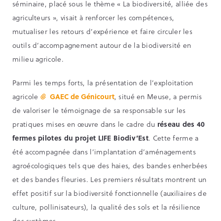
séminaire, placé sous le thème « La biodiversité, alliée des
agriculteurs », visait à renforcer les compétences,
mutualiser les retours d’expérience et faire circuler les
outils d’accompagnement autour de la biodiversité en
milieu agricole.
Parmi les temps forts, la présentation de l’exploitation
agricole
GAEC de Génicourt
, situé en Meuse, a permis
de valoriser le témoignage de sa responsable sur les
pratiques mises en œuvre dans le cadre du
réseau des 40
fermes pilotes du projet LIFE Biodiv’Est
. Cette ferme a
été accompagnée dans l’implantation d’aménagements
agroécologiques tels que des haies, des bandes enherbées
et des bandes fleuries. Les premiers résultats montrent un
effet positif sur la biodiversité fonctionnelle (auxiliaires de
culture, pollinisateurs), la qualité des sols et la résilience
des systèmes.