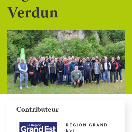
Verdun
Contributeur
RÉGION GRAND
EST