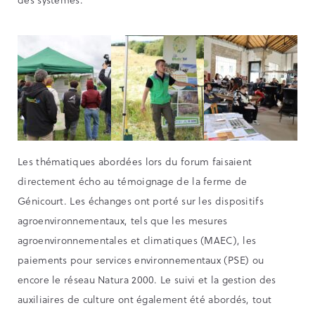
Les thématiques abordées lors du forum faisaient
directement écho au témoignage de la ferme de
Génicourt. Les échanges ont porté sur les dispositifs
agroenvironnementaux, tels que les mesures
agroenvironnementales et climatiques (MAEC), les
paiements pour services environnementaux (PSE) ou
encore le réseau Natura 2000. Le suivi et la gestion des
auxiliaires de culture ont également été abordés, tout