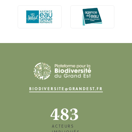
BIODIVERSITE@GRANDEST.FR
483
ACTEURS
IMPLIQUÉS