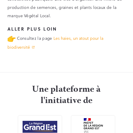
production de semences, graines et plants locaux de la
marque Végétal Local.
ALLER PLUS LOIN
Consultez la page
Les haies, un atout pour la
biodiversité
Une plateforme à
l'initiative de