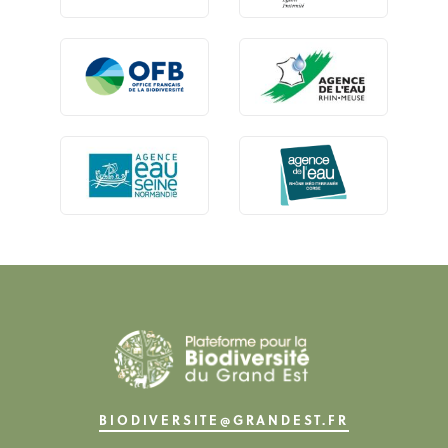
BIODIVERSITE@GRANDEST.FR