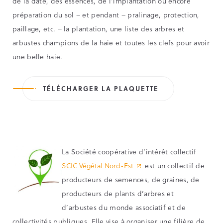
de la date, des essences, de l’implantation ou encore
préparation du sol – et pendant – pralinage, protection,
paillage, etc. – la plantation, une liste des arbres et
arbustes champions de la haie et toutes les clefs pour avoir
une belle haie.
TÉLÉCHARGER LA PLAQUETTE
La Société coopérative d’intérêt collectif
SCIC Végétal Nord-Est
est un collectif de
producteurs de semences, de graines, de
producteurs de plants d’arbres et
d’arbustes du monde associatif et de
collectivités publiques. Elle vise à organiser une filière de