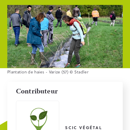
Plantation de haies - Varize (57) © Stadler
Contributeur
SCIC VÉGÉTAL