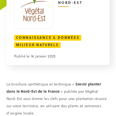
NORD-EST
CONNAISSANCE & DONNÉES
MILIEUX NATURELS
Publié le 16 janvier 2025
La brochure synthétique et technique «
Savoir planter
dans le Nord-Est de la France
» publiée par Végétal
Nord-Est vous donne les clefs pour une plantation réussie
sur votre territoire, en utilisant des plants et semences
d’origine locale.