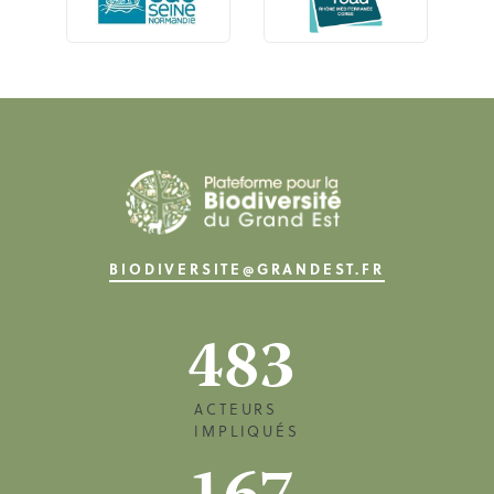
BIODIVERSITE@GRANDEST.FR
483
ACTEURS
IMPLIQUÉS