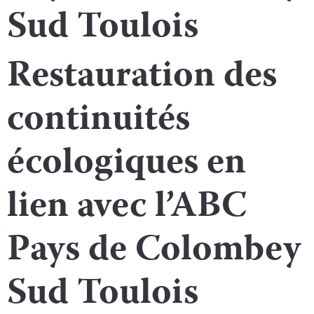
Sud Toulois
Restauration des
continuités
écologiques en
lien avec l’ABC
Pays de Colombey
Sud Toulois