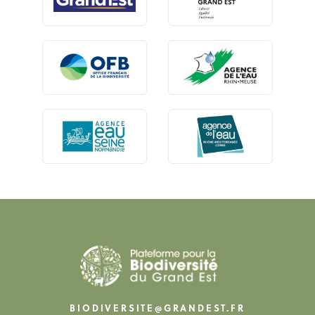
BIODIVERSITE@GRANDEST.FR