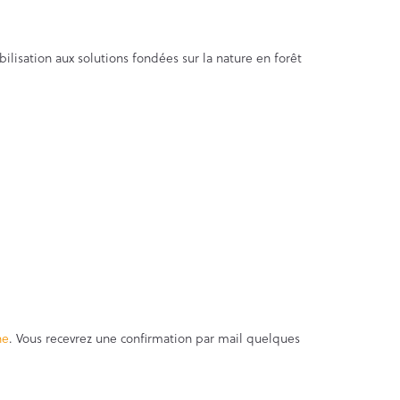
lisation aux solutions fondées sur la nature en forêt
ne
. Vous recevrez une confirmation par mail quelques