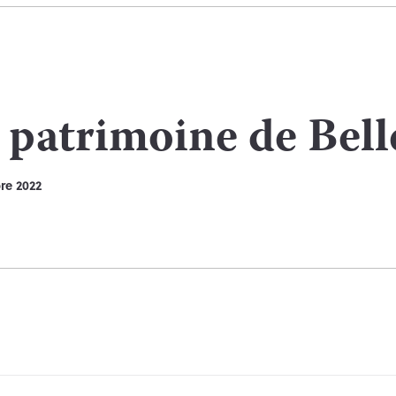
 patrimoine de Bell
re 2022