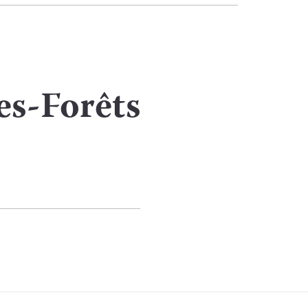
es-Forêts