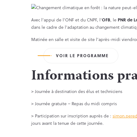
Avec l’appui de l’ONF et du CNPF, l’
OFB
, le
PNR de L
dans le cadre de l’adaptation au changement climati
Matinée en salle et visite de site l’après-midi viendro
VOIR LE PROGRAMME
Informations pra
> Journée à destination des élus et techniciens
> Journée gratuite – Repas du midi compris
> Participation sur inscription auprès de :
simon.pered
jours avant la tenue de cette journée.