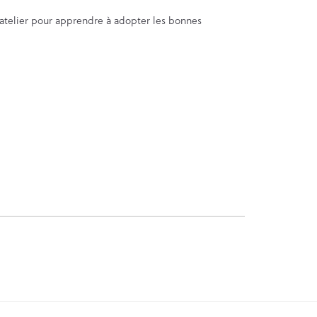
n atelier pour apprendre à adopter les bonnes