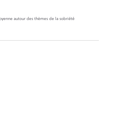
toyenne autour des thèmes de la sobriété