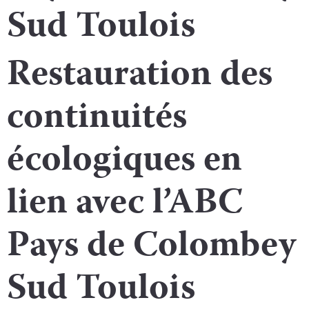
Sud Toulois
Restauration des
continuités
écologiques en
lien avec l’ABC
Pays de Colombey
Sud Toulois