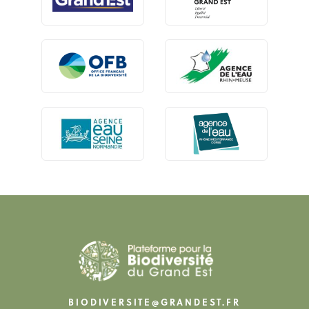
BIODIVERSITE@GRANDEST.FR