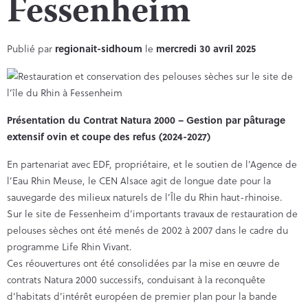
Fessenheim
Publié par
regionait-sidhoum
le
mercredi 30 avril 2025
Présentation du Contrat Natura 2000 – Gestion par pâturage
extensif ovin et coupe des refus (2024-2027)
En partenariat avec EDF, propriétaire, et le soutien de l’Agence de
l’Eau Rhin Meuse, le CEN Alsace agit de longue date pour la
sauvegarde des milieux naturels de l’Île du Rhin haut-rhinoise.
Sur le site de Fessenheim d’importants travaux de restauration de
pelouses sèches ont été menés de 2002 à 2007 dans le cadre du
programme Life Rhin Vivant.
Ces réouvertures ont été consolidées par la mise en œuvre de
contrats Natura 2000 successifs, conduisant à la reconquête
d’habitats d’intérêt européen de premier plan pour la bande