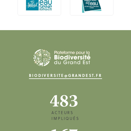
BIODIVERSITE@GRANDEST.FR
483
ACTEURS
IMPLIQUÉS