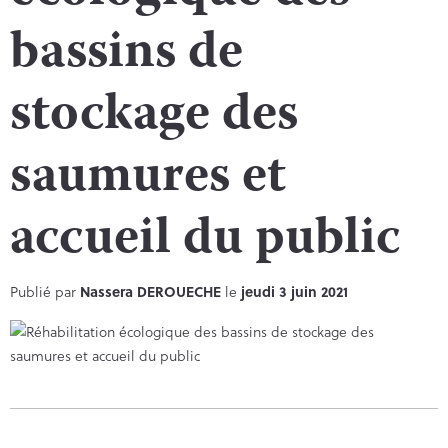
bassins de
stockage des
saumures et
accueil du public
Publié par
Nassera DEROUECHE
le
jeudi 3 juin 2021