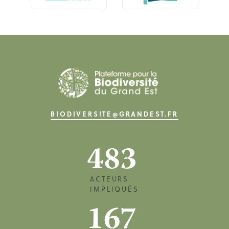
BIODIVERSITE@GRANDEST.FR
483
ACTEURS
IMPLIQUÉS
167