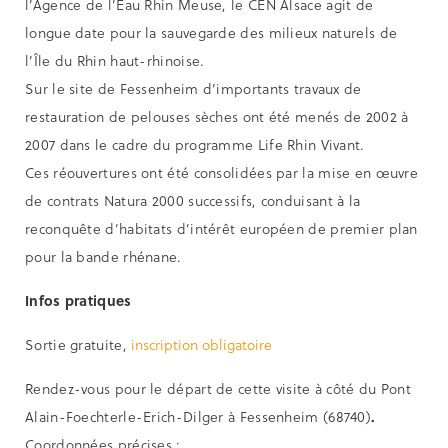
l’Agence de l’Eau Rhin Meuse, le CEN Alsace agit de
longue date pour la sauvegarde des milieux naturels de
l’Île du Rhin haut-rhinoise.
Sur le site de Fessenheim d’importants travaux de
restauration de pelouses sèches ont été menés de 2002 à
2007 dans le cadre du programme Life Rhin Vivant.
Ces réouvertures ont été consolidées par la mise en œuvre
de contrats Natura 2000 successifs, conduisant à la
reconquête d’habitats d’intérêt européen de premier plan
pour la bande rhénane.
Infos pratiques
Sortie gratuite,
inscription obligatoire
Rendez-vous pour le départ de cette visite à côté du Pont
Alain-Foechterle-Erich-Dilger à Fessenheim (68740)
.
Coordonnées précises :