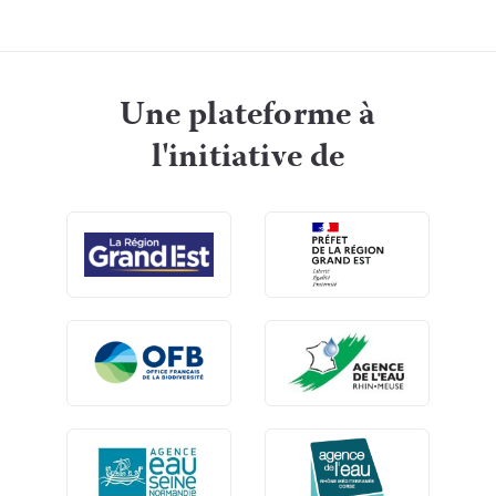
Une plateforme à
l'initiative de