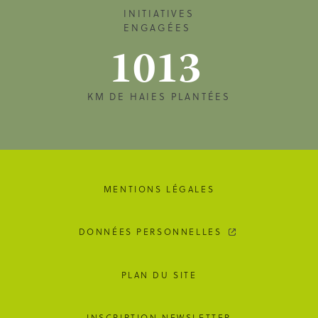
INITIATIVES
ENGAGÉES
1013
KM DE HAIES PLANTÉES
MENTIONS LÉGALES
DONNÉES PERSONNELLES
PLAN DU SITE
INSCRIPTION NEWSLETTER