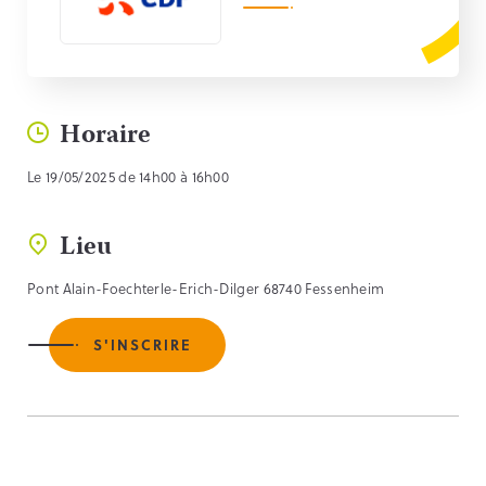
Horaire
Le 19/05/2025 de 14h00 à 16h00
Lieu
Pont Alain-Foechterle-Erich-Dilger 68740 Fessenheim
S'INSCRIRE