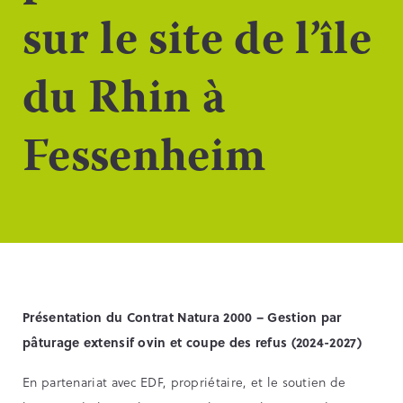
sur le site de l’île
du Rhin à
Fessenheim
Présentation du Contrat Natura 2000 – Gestion par
pâturage extensif ovin et coupe des refus (2024-2027)
En partenariat avec EDF, propriétaire, et le soutien de