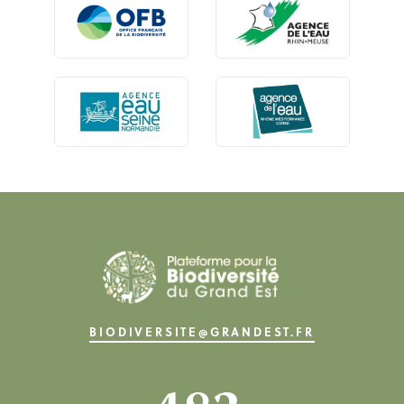
BIODIVERSITE@GRANDEST.FR