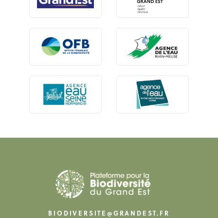
BIODIVERSITE@GRANDEST.FR