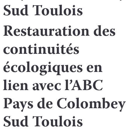
Sud Toulois
Restauration des
continuités
écologiques en
lien avec l’ABC
Pays de Colombey
Sud Toulois