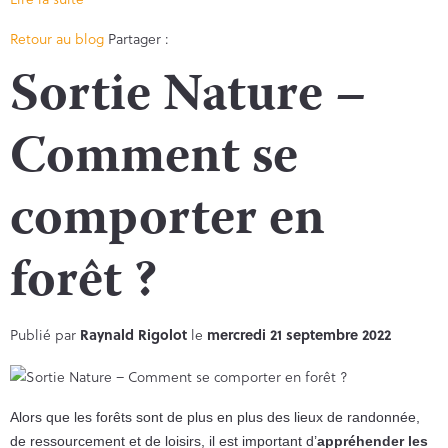
Facebook
Twitter
Retour au blog
Partager :
Sortie Nature –
Comment se
comporter en
forêt ?
Publié par
Raynald Rigolot
le
mercredi 21 septembre 2022
Alors que les forêts sont de plus en plus des lieux de randonnée,
de ressourcement et de loisirs, il est important d’
appréhender les