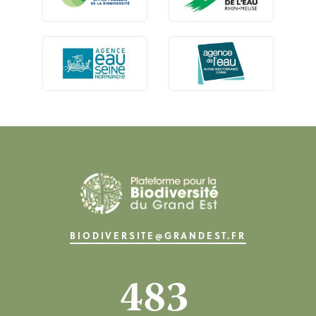
BIODIVERSITE@GRANDEST.FR
483