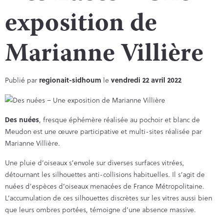
exposition de
Marianne Villière
Publié par
regionait-sidhoum
le
vendredi 22 avril 2022
Des nuées
, fresque éphémère réalisée au pochoir et blanc de
Meudon est une œuvre participative et multi-sites réalisée par
Marianne Villière.
Une pluie d’oiseaux s’envole sur diverses surfaces vitrées,
détournant les silhouettes anti-collisions habituelles. Il s’agit de
nuées d’espèces d’oiseaux menacées de France Métropolitaine.
L’accumulation de ces silhouettes discrètes sur les vitres aussi bien
que leurs ombres portées, témoigne d’une absence massive.