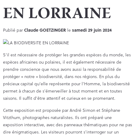
EN LORRAINE
Publié par
Claude GOETZINGER
le
samedi 29 juin 2024
S’il est nécessaire de protéger les grandes espèces du monde, les
espèces africaines ou polaires, il est également nécessaire de
prendre conscience que nous avons aussi la responsabilité de
protéger « notre » biodiversité, dans nos régions. En plus du
précieux capital qu’elle représente pour l’Homme, la biodiversité
permet à chacun de s’émerveiller à tout moment et en toutes
saisons. Il suffit d’être attentif et curieux en se promenant.
Cette exposition est proposée par André Simon et Stéphane
Vitzthum, photographes naturalistes. Ils ont préparé une
exposition interactive, avec des panneaux thématiques pour ne pas
dire énigmatiques. Les visiteurs pourront s’interroger sur un