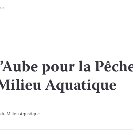
’Aube pour la Pêche
Milieu Aquatique