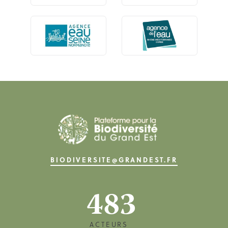
BIODIVERSITE@GRANDEST.FR
483
ACTEURS