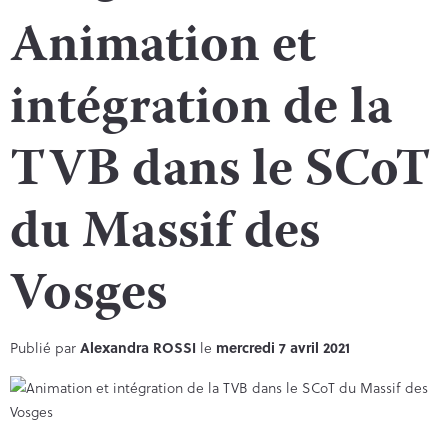
Animation et
intégration de la
TVB dans le SCoT
du Massif des
Vosges
Publié par
Alexandra ROSSI
le
mercredi 7 avril 2021