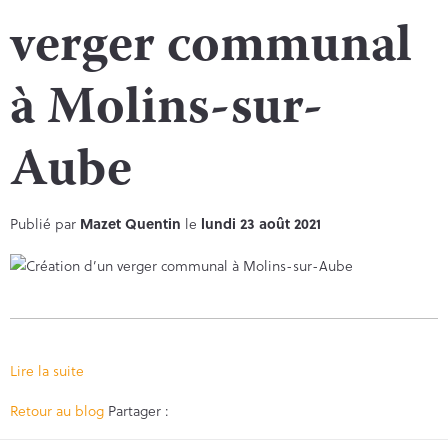
verger communal
à Molins-sur-
Aube
Publié par
Mazet Quentin
le
lundi 23 août 2021
Lire la suite
Facebook
Twitter
Retour au blog
Partager :