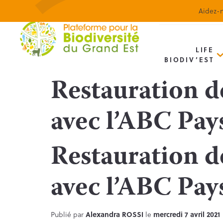
Aidez-n
LIFE
BIODIV’EST
Restauration d
avec l’ABC Pay
Restauration d
avec l’ABC Pay
Publié par
Alexandra ROSSI
le
mercredi 7 avril 2021