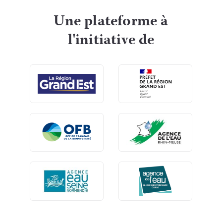
Une plateforme à
l'initiative de