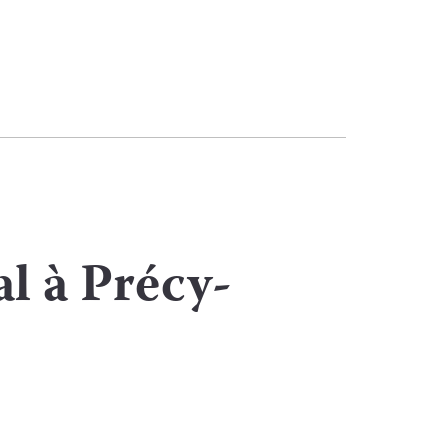
l à Précy-