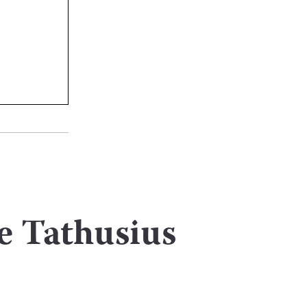
de Tathusius