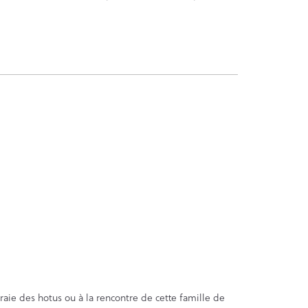
raie des hotus ou à la rencontre de cette famille de