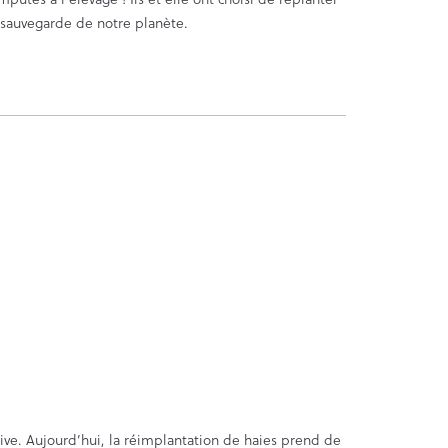
 sauvegarde de notre planète.
sive. Aujourd’hui, la réimplantation de haies prend de