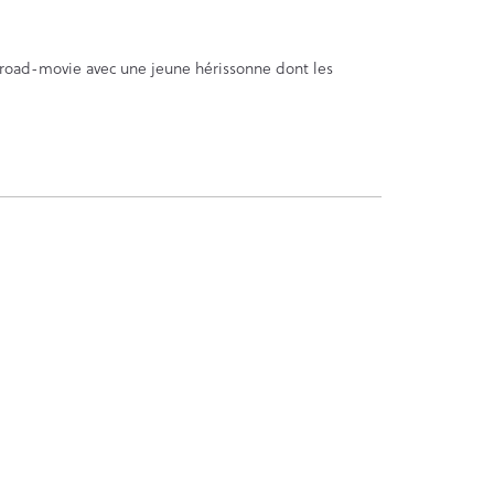
n road-movie avec une jeune hérissonne dont les