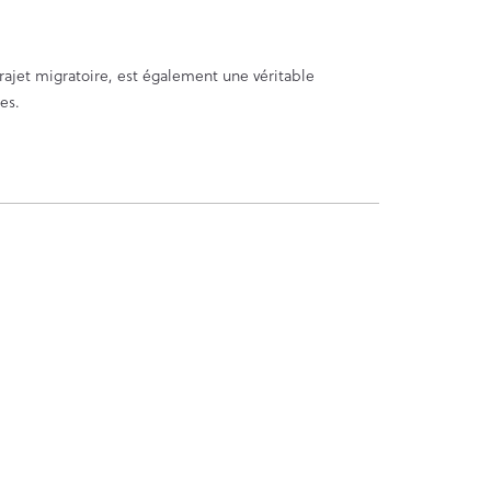
rajet migratoire, est également une véritable
es.