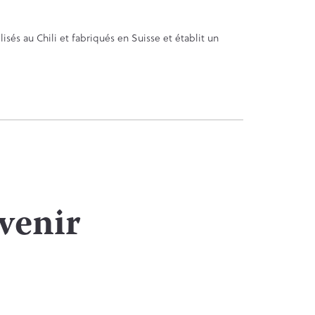
isés au Chili et fabriqués en Suisse et établit un
avenir