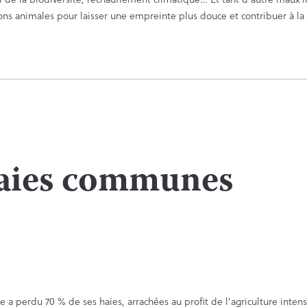
ons animales pour laisser une empreinte plus douce et contribuer à la
haies communes
 a perdu 70 % de ses haies, arrachées au profit de l’agriculture inten