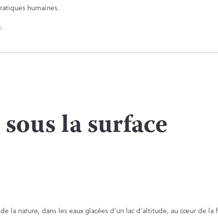
pratiques humaines.
.
 sous la surface
la nature, dans les eaux glacées d’un lac d’altitude, au cœur de la f