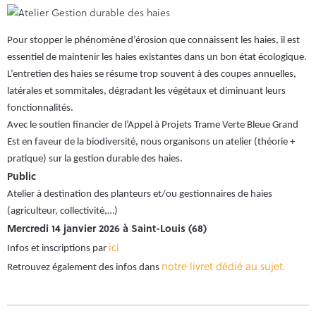
Pour stopper le phénomène d’érosion que connaissent les haies, il est
essentiel de maintenir les haies existantes dans un bon état écologique.
L’entretien des haies se résume trop souvent à des coupes annuelles,
latérales et sommitales, dégradant les végétaux et diminuant leurs
fonctionnalités.
Avec le soutien financier de l’Appel à Projets Trame Verte Bleue Grand
Est en faveur de la biodiversité, nous organisons un atelier (théorie +
pratique) sur la gestion durable des haies.
Public
Atelier à destination des planteurs et/ou gestionnaires de haies
(agriculteur, collectivité,…)
Mercredi 14 janvier 2026 à Saint-Louis (68)
ici
Infos et inscriptions par
notre livret dédié au sujet.
Retrouvez également des infos dans