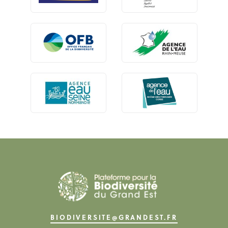
BIODIVERSITE@GRANDEST.FR