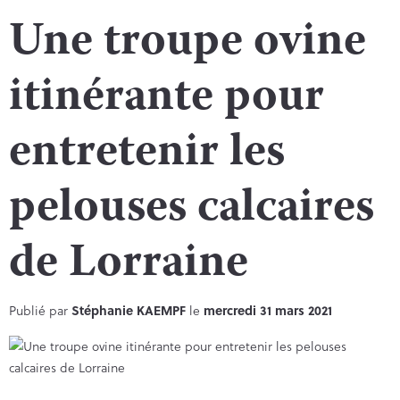
Une troupe ovine
itinérante pour
entretenir les
pelouses calcaires
de Lorraine
Publié par
Stéphanie KAEMPF
le
mercredi 31 mars 2021