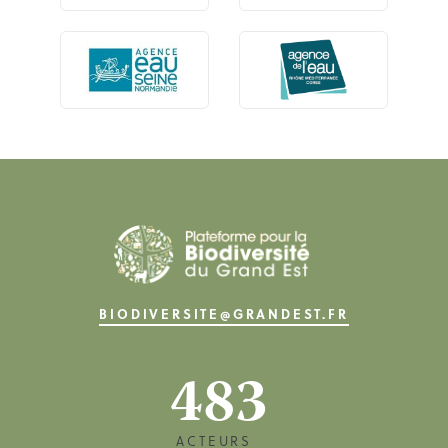
BIODIVERSITE@GRANDEST.FR
483
ACTEURS