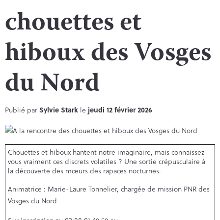
chouettes et
hiboux des Vosges
du Nord
Publié par
Sylvie Stark
le
jeudi 12 février 2026
Chouettes et hiboux hantent notre imaginaire, mais connaissez-
vous vraiment ces discrets volatiles ? Une sortie crépusculaire à
la découverte des mœurs des rapaces nocturnes.
Animatrice : Marie-Laure Tonnelier, chargée de mission PNR des
Vosges du Nord