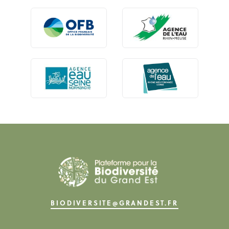
BIODIVERSITE@GRANDEST.FR