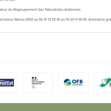
mateur du Regroupement des Naturalistes Ardennais.
inateur Natura 2000 au 06 37 73 33 18 ou 03 24 71 59 93. Animation gra