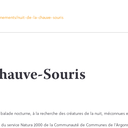
nements/nuit-de-la-chauve-souris
Chauve-Souris
 balade nocturne, à la recherche des créatures de la nuit, méconnues e
près du service Natura 2000 de la Communauté de Communes de l’Argon