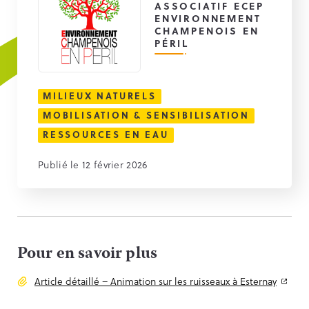
ASSOCIATIF ECEP
ENVIRONNEMENT
CHAMPENOIS EN
PÉRIL
MILIEUX NATURELS
MOBILISATION & SENSIBILISATION
RESSOURCES EN EAU
Publié le 12 février 2026
Pour en savoir plus
Article détaillé – Animation sur les ruisseaux à Esternay