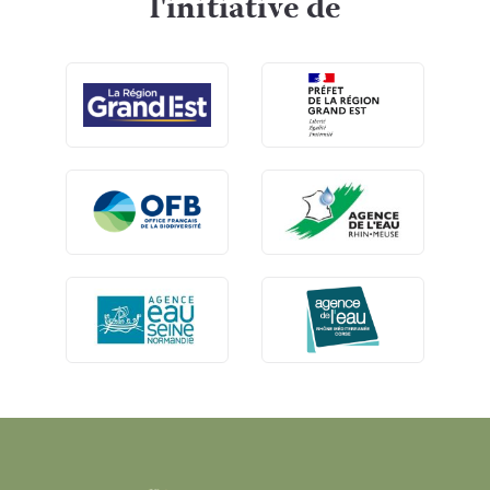
l'initiative de