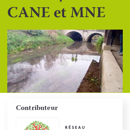
CANE et MNE
Contributeur
RÉSEAU