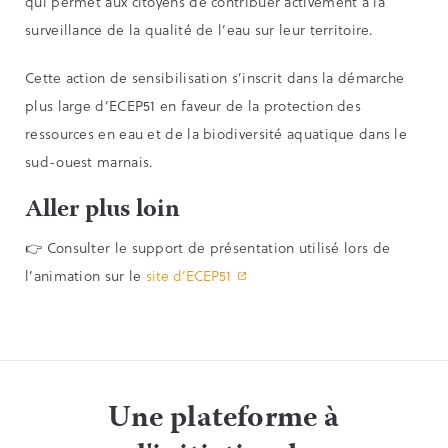
qui permet aux citoyens de contribuer activement à la
surveillance de la qualité de l’eau sur leur territoire.
Cette action de sensibilisation s’inscrit dans la démarche
plus large d’ECEP51 en faveur de la protection des
ressources en eau et de la biodiversité aquatique dans le
sud-ouest marnais.
Aller plus loin
👉 Consulter le support de présentation utilisé lors de
l’animation sur le
site d’ECEP51
Une plateforme à