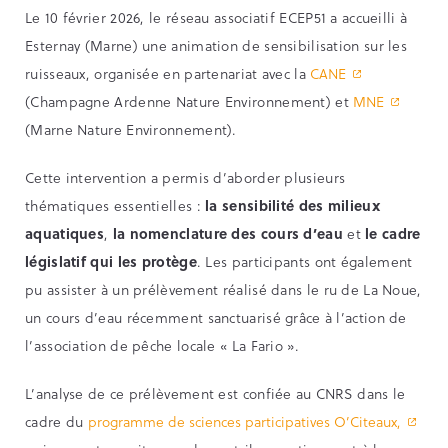
Le 10 février 2026, le réseau associatif ECEP51 a accueilli à
Esternay (Marne) une animation de sensibilisation sur les
ruisseaux, organisée en partenariat avec la
CANE
(Champagne Ardenne Nature Environnement) et
MNE
(Marne Nature Environnement).
Cette intervention a permis d’aborder plusieurs
thématiques essentielles :
la sensibilité des milieux
aquatiques
,
la nomenclature des cours d’eau
et
le cadre
législatif qui les protège
. Les participants ont également
pu assister à un prélèvement réalisé dans le ru de La Noue,
un cours d’eau récemment sanctuarisé grâce à l’action de
l’association de pêche locale « La Fario ».
L’analyse de ce prélèvement est confiée au CNRS dans le
cadre du
programme de sciences participatives O’Citeaux,