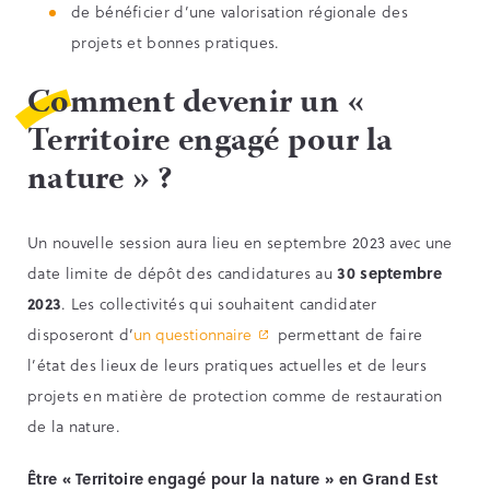
de bénéficier d’une valorisation régionale des
projets et bonnes pratiques.
Comment devenir un «
Territoire engagé pour la
nature » ?
Un nouvelle session aura lieu en septembre 2023 avec une
date limite de dépôt des candidatures au
30 septembre
2023
. Les collectivités qui souhaitent candidater
disposeront d’
un questionnaire
permettant de faire
l’état des lieux de leurs pratiques actuelles et de leurs
projets en matière de protection comme de restauration
de la nature.
Être « Territoire engagé pour la nature » en Grand Est