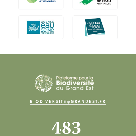
BIODIVERSITE@GRANDEST.FR
483