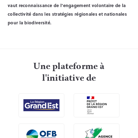
vaut reconnaissance de l’engagement volontaire de la
collectivité dans les stratégies régionales et nationales
pour la biodiversité.
Une plateforme à
l'initiative de