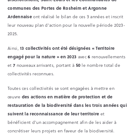
communes des Portes de Rosheim et Argonne
Ardennaise
ont réalisé le bilan de ces 3 années et inscrit
leur nouveau plan d’action pour la nouvelle période 2023-
2025.
Ainsi,
13 collectivités ont été désignées « Territoire
engagé pour la nature » en 2023
avec
6
renouvellements
et
7
nouveaux arrivants, portant à
50
le nombre total de
collectivités reconnues.
Toutes ces collectivités se sont engagées à mettre en
œuvre
des actions en matière de protection et de
restauration de la biodiversité dans les trois années qui
suivent la reconnaissance de leur territoire
et
bénéficient d’un accompagnement afin de les aider à
concrétiser leurs projets en faveur de la biodiversité.