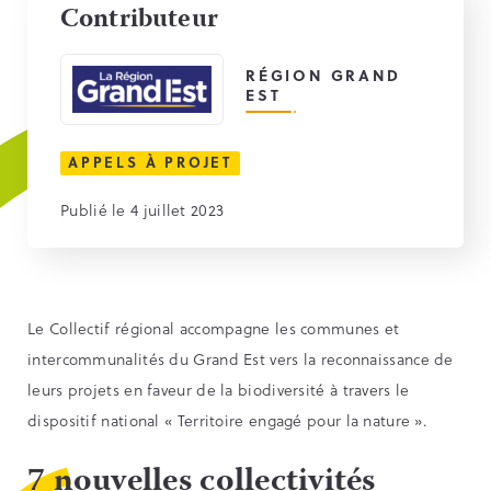
Contributeur
RÉGION GRAND
EST
APPELS À PROJET
Publié le 4 juillet 2023
Le Collectif régional accompagne les communes et
intercommunalités du Grand Est vers la reconnaissance de
leurs projets en faveur de la biodiversité à travers le
dispositif national « Territoire engagé pour la nature ».
7 nouvelles collectivités