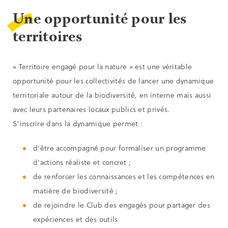
Une opportunité pour les
territoires
« Territoire engagé pour la nature » est une véritable
opportunité pour les collectivités de lancer une dynamique
territoriale autour de la biodiversité, en interne mais aussi
avec leurs partenaires locaux publics et privés.
S’inscrire dans la dynamique permet :
d’être accompagné pour formaliser un programme
d’actions réaliste et concret ;
de renforcer les connaissances et les compétences en
matière de biodiversité ;
de rejoindre le Club des engagés pour partager des
expériences et des outils