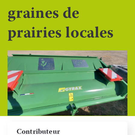
graines de
prairies locales
Contributeur