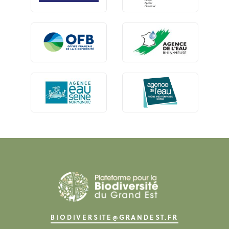
BIODIVERSITE@GRANDEST.FR