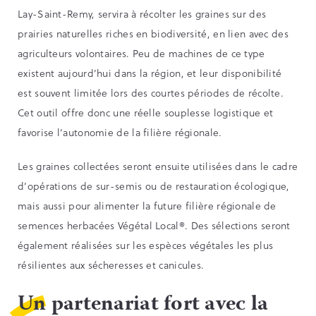
Lay-Saint-Remy, servira à récolter les graines sur des
prairies naturelles riches en biodiversité, en lien avec des
agriculteurs volontaires. Peu de machines de ce type
existent aujourd’hui dans la région, et leur disponibilité
est souvent limitée lors des courtes périodes de récolte.
Cet outil offre donc une réelle souplesse logistique et
favorise l’autonomie de la filière régionale.
Les graines collectées seront ensuite utilisées dans le cadre
d’opérations de sur-semis ou de restauration écologique,
mais aussi pour alimenter la future filière régionale de
semences herbacées Végétal Local®. Des sélections seront
également réalisées sur les espèces végétales les plus
résilientes aux sécheresses et canicules.
Un partenariat fort avec la