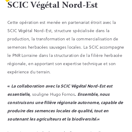
SCIC Végétal Nord-Est
Cette opération est menée en partenariat étroit avec la
SCIC Végétal Nord-Est, structure spécialisée dans la
production, la transformation et la commercialisation de
semences herbacées sauvages locales. La SCIC accompagne
le PNR Lorraine dans la structuration de la filière herbacée
régionale, en apportant son expertise technique et son
expérience du terrain.
«
La collaboration avec la SCIC Végétal Nord-Est est
essentielle
,
souligne Hugo Fornos
.
Ensemble, nous
construisons une filière régionale autonome, capable de
produire des semences locales de qualité, tout en
soutenant les agriculteurs et la biodiversité.
«