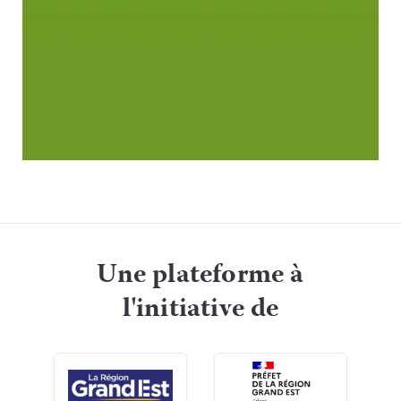
Une plateforme à
l'initiative de