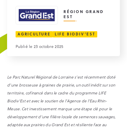
RÉGION GRAND
EST
AGRICULTURE
LIFE BIODIV’EST
Publié le 23 octobre 2025
Le Parc Naturel Régional de Lorraine s’est récemment doté
d’une brosseuse à graines de prairie, un outil inédit sur son
territoire, cofinancé dans le cadre du programme LIFE
Biodiv’Est et avec le soutien de l’Agence de l’Eau Rhin-
Meuse. Cet investissement marque une étape clé pour le
développement d’une filière locale de semences sauvages,
adaptée aux prairies du Grand Est et résiliente face au