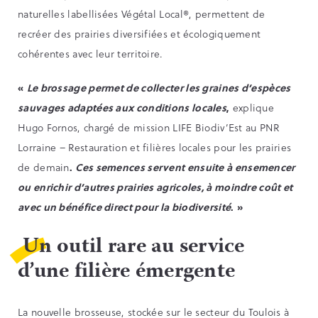
naturelles labellisées Végétal Local®, permettent de
recréer des prairies diversifiées et écologiquement
cohérentes avec leur territoire.
«
Le brossage permet de collecter les graines d’espèces
sauvages adaptées aux conditions locales
,
explique
Hugo Fornos, chargé de mission LIFE Biodiv’Est au PNR
Lorraine – Restauration et filières locales pour les prairies
de demain
.
Ces semences servent ensuite à ensemencer
ou enrichir d’autres prairies agricoles, à moindre coût et
avec un bénéfice direct pour la biodiversité
. »
Un outil rare au service
d’une filière émergente
La nouvelle brosseuse, stockée sur le secteur du Toulois à