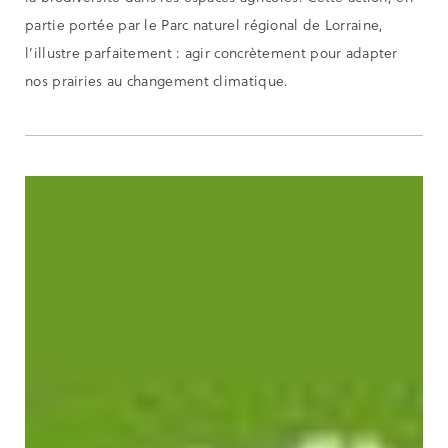
partie portée par le Parc naturel régional de Lorraine,
l’illustre parfaitement : agir concrètement pour adapter
nos prairies au changement climatique.