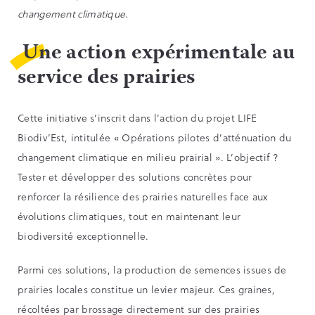
changement climatique.
Une action expérimentale au
service des prairies
Cette initiative s’inscrit dans l’action du projet LIFE
Biodiv’Est, intitulée « Opérations pilotes d’atténuation du
changement climatique en milieu prairial ». L’objectif ?
Tester et développer des solutions concrètes pour
renforcer la résilience des prairies naturelles face aux
évolutions climatiques, tout en maintenant leur
biodiversité exceptionnelle.
Parmi ces solutions, la production de semences issues de
prairies locales constitue un levier majeur. Ces graines,
récoltées par brossage directement sur des prairies