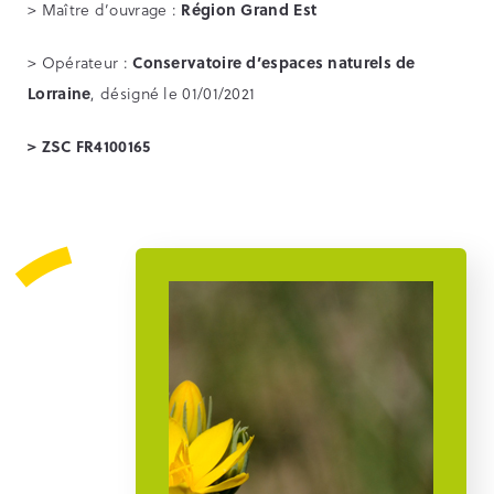
> Maître d’ouvrage :
Région Grand Est
> Opérateur :
Conservatoire d’espaces naturels de
Lorraine
, désigné le 01/01/2021
> ZSC FR4100165