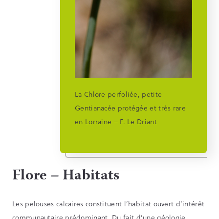
La Chlore perfoliée, petite
Gentianacée protégée et très rare
en Lorraine – F. Le Driant
Flore – Habitats
Les pelouses calcaires constituent l’habitat ouvert d’intérêt
communautaire prédominant. Du fait d’une géologie