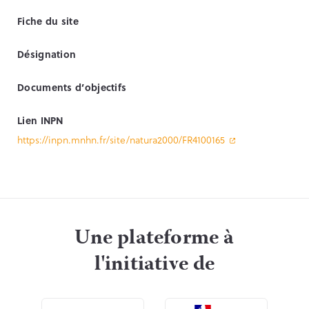
Fiche du site
Désignation
Documents d’objectifs
Lien INPN
https://inpn.mnhn.fr/site/natura2000/FR4100165
Une plateforme à
l'initiative de