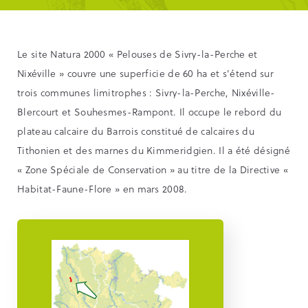
Le site Natura 2000 « Pelouses de Sivry-la-Perche et
Nixéville » couvre une superficie de 60 ha et s’étend sur
trois communes limitrophes : Sivry-la-Perche, Nixéville-
Blercourt et Souhesmes-Rampont. Il occupe le rebord du
plateau calcaire du Barrois constitué de calcaires du
Tithonien et des marnes du Kimmeridgien. Il a été désigné
« Zone Spéciale de Conservation » au titre de la Directive «
Habitat-Faune-Flore » en mars 2008.