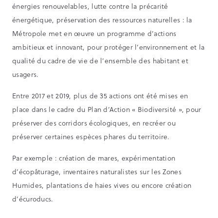
énergies renouvelables, lutte contre la précarité
énergétique, préservation des ressources naturelles : la
Métropole met en œuvre un programme d’actions
ambitieux et innovant, pour protéger l’environnement et la
qualité du cadre de vie de l’ensemble des habitant et
usagers.
Entre 2017 et 2019, plus de 35 actions ont été mises en
place dans le cadre du Plan d’Action « Biodiversité », pour
préserver des corridors écologiques, en recréer ou
préserver certaines espèces phares du territoire.
Par exemple : création de mares, expérimentation
d’écopâturage, inventaires naturalistes sur les Zones
Humides, plantations de haies vives ou encore création
d’écuroducs.