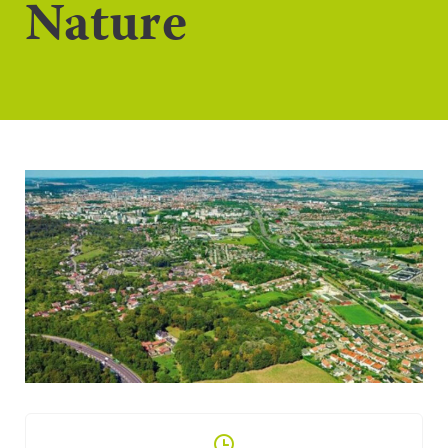
Nature