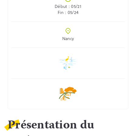
Début : 05/21
Fin : 05/24
Nancy
Présentation du