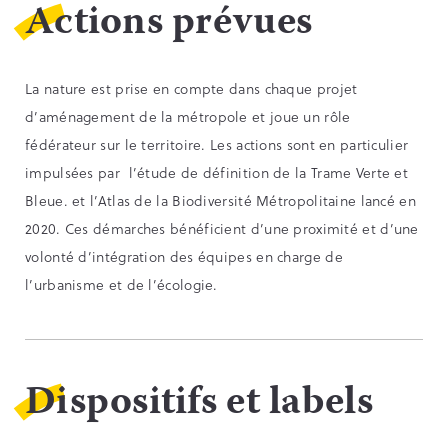
Actions prévues
La nature est prise en compte dans chaque projet
d’aménagement de la métropole et joue un rôle
fédérateur sur le territoire. Les actions sont en particulier
impulsées par l’étude de définition de la Trame Verte et
Bleue. et l’Atlas de la Biodiversité Métropolitaine lancé en
2020. Ces démarches bénéficient d’une proximité et d’une
volonté d’intégration des équipes en charge de
l’urbanisme et de l’écologie.
Dispositifs et labels