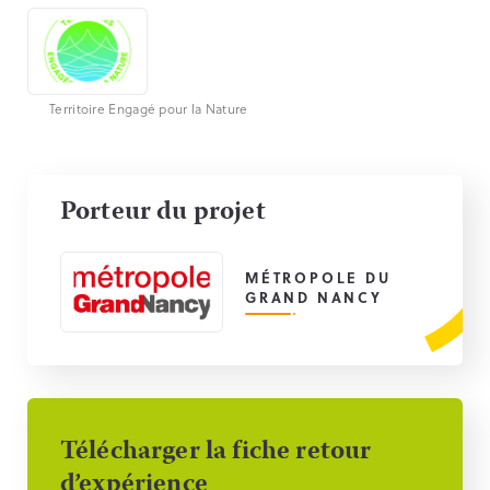
Territoire Engagé pour la Nature
Porteur du projet
MÉTROPOLE DU
GRAND NANCY
Télécharger la fiche retour
d’expérience