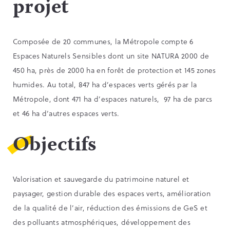
projet
Composée de 20 communes, la Métropole compte 6
Espaces Naturels Sensibles dont un site NATURA 2000 de
450 ha, près de 2000 ha en forêt de protection et 145 zones
humides. Au total, 847 ha d’espaces verts gérés par la
Métropole, dont 471 ha d’espaces naturels, 97 ha de parcs
et 46 ha d‘autres espaces verts.
Objectifs
Valorisation et sauvegarde du patrimoine naturel et
paysager, gestion durable des espaces verts, amélioration
de la qualité de l’air, réduction des émissions de GeS et
des polluants atmosphériques, développement des