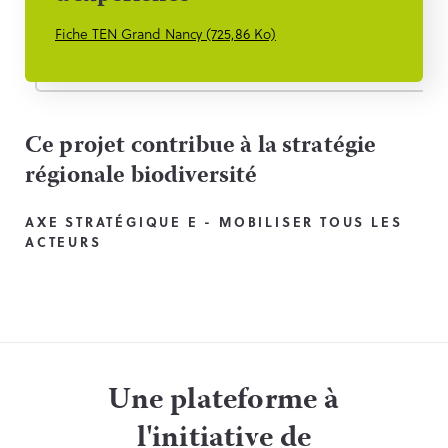
Fiche TEN Grand Nancy (725,86 Ko)
Ce projet contribue à la stratégie
régionale biodiversité
AXE STRATÉGIQUE E - MOBILISER TOUS LES
ACTEURS
Une plateforme à
l'initiative de