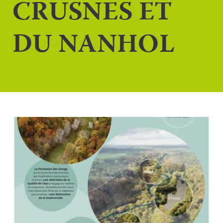
CRUSNES ET
DU NANHOL