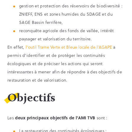
gestion et protection des réservoirs de biodiversité :
ZNIEFF, ENS et zones humides du SDAGE et du
SAGE Bassin ferrifère,
reconquête agricole des fonds de vallée, intérêt
paysager et valorisation du territoire.
En effet,
l’outil Trame Verte et Bleue locale de l’AGAPE
a
permis d’identifier et de protéger les continuités
écologiques et de préciser les actions qui seront
intéressantes à mener afin de répondre à des objectifs de
restauration et de valorisation.
Objectifs
Les
deux principaux objectifs de l’AMI TVB
sont :
La restauration des continuités écologiques :