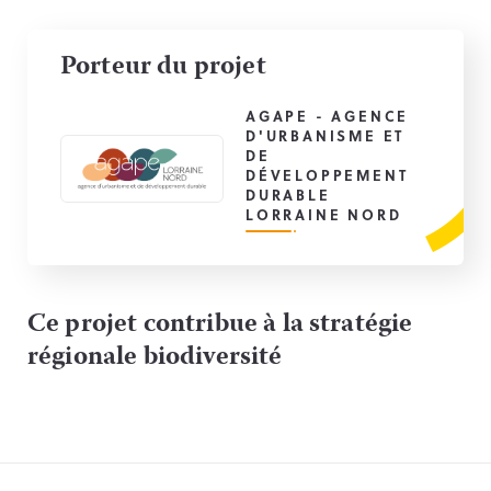
Porteur du projet
AGAPE - AGENCE
D'URBANISME ET
DE
DÉVELOPPEMENT
DURABLE
LORRAINE NORD
Ce projet contribue à la stratégie
régionale biodiversité