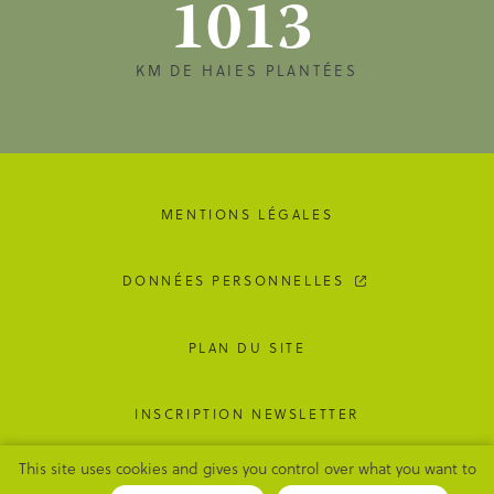
1013
KM DE HAIES PLANTÉES
MENTIONS LÉGALES
DONNÉES PERSONNELLES
PLAN DU SITE
INSCRIPTION NEWSLETTER
This site uses cookies and gives you control over what you want to
GESTION DES COOKIES