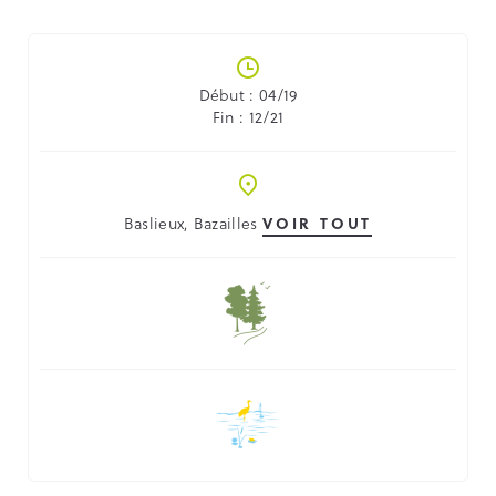
Début : 04/19
Fin : 12/21
Baslieux, Bazailles
VOIR TOUT