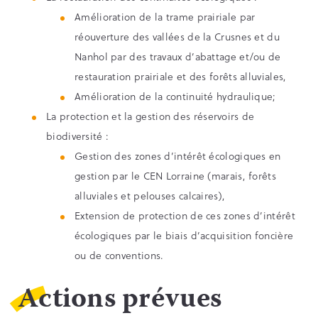
Amélioration de la trame prairiale par
réouverture des vallées de la Crusnes et du
Nanhol par des travaux d’abattage et/ou de
restauration prairiale et des forêts alluviales,
Amélioration de la continuité hydraulique;
La protection et la gestion des réservoirs de
biodiversité :
Gestion des zones d’intérêt écologiques en
gestion par le CEN Lorraine (marais, forêts
alluviales et pelouses calcaires),
Extension de protection de ces zones d’intérêt
écologiques par le biais d’acquisition foncière
ou de conventions.
Actions prévues