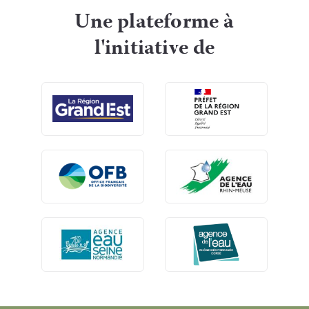
Une plateforme à
l'initiative de