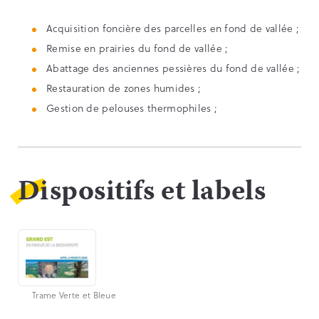
Acquisition foncière des parcelles en fond de vallée ;
Remise en prairies du fond de vallée ;
Abattage des anciennes pessières du fond de vallée ;
Restauration de zones humides ;
Gestion de pelouses thermophiles ;
Dispositifs et labels
Trame Verte et Bleue