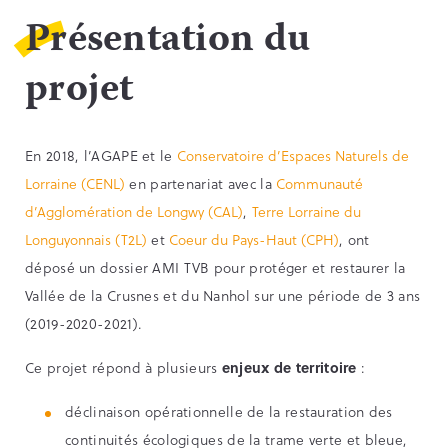
Présentation du
projet
En 2018, l’AGAPE et le
Conservatoire d’Espaces Naturels de
Lorraine (CENL)
en partenariat avec la
Communauté
d’Agglomération de Longwy (CAL)
,
Terre Lorraine du
Longuyonnais (T2L)
et
Coeur du Pays-Haut (CPH)
, ont
déposé un dossier AMI TVB pour protéger et restaurer la
Vallée de la Crusnes et du Nanhol sur une période de 3 ans
(2019-2020-2021).
Ce projet répond à plusieurs
enjeux de territoire
:
déclinaison opérationnelle de la restauration des
continuités écologiques de la trame verte et bleue,