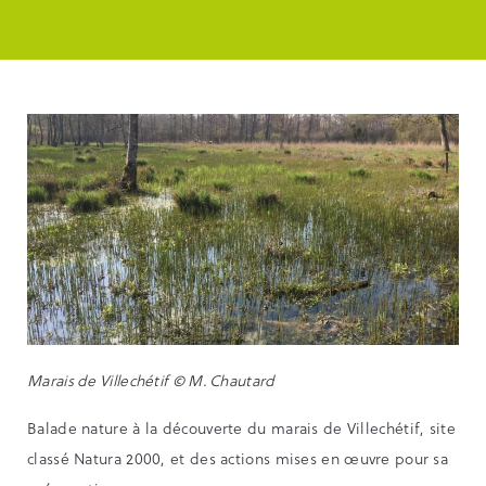
Marais de Villechétif © M. Chautard
Balade nature à la découverte du marais de Villechétif, site
classé Natura 2000, et des actions mises en œuvre pour sa