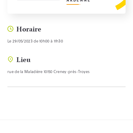
Horaire
Le 29/05/2023 de 10h00 à 11h30
Lieu
rue de la Maladière 10150 Creney-près-Troyes