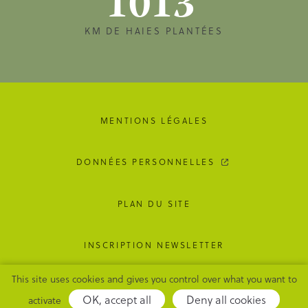
1013
KM DE HAIES PLANTÉES
MENTIONS LÉGALES
DONNÉES PERSONNELLES
PLAN DU SITE
INSCRIPTION NEWSLETTER
This site uses cookies and gives you control over what you want to
GESTION DES COOKIES
OK, accept all
Deny all cookies
activate