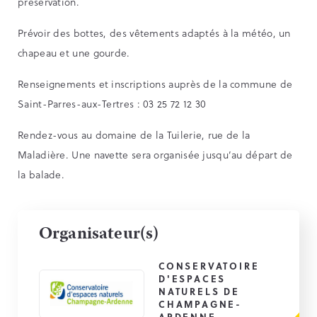
préservation.
Prévoir des bottes, des vêtements adaptés à la météo, un
chapeau et une gourde.
Renseignements et inscriptions auprès de la commune de
Saint-Parres-aux-Tertres : 03 25 72 12 30
Rendez-vous au domaine de la Tuilerie, rue de la
Maladière. Une navette sera organisée jusqu’au départ de
la balade.
Organisateur(s)
CONSERVATOIRE
D'ESPACES
NATURELS DE
CHAMPAGNE-
ARDENNE