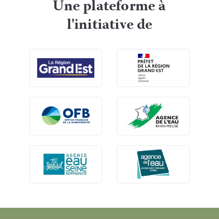
Une plateforme à
l'initiative de