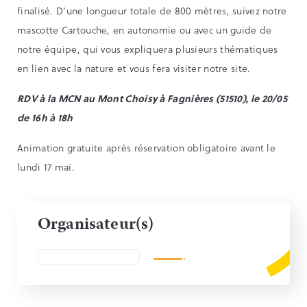
finalisé. D’une longueur totale de 800 mètres, suivez notre
mascotte Cartouche, en autonomie ou avec un guide de
notre équipe, qui vous expliquera plusieurs thématiques
en lien avec la nature et vous fera visiter notre site.
RDV à la MCN au Mont Choisy à Fagnières (51510), le 20/05
de 16h à 18h
Animation gratuite après réservation obligatoire avant le
lundi 17 mai.
Organisateur(s)