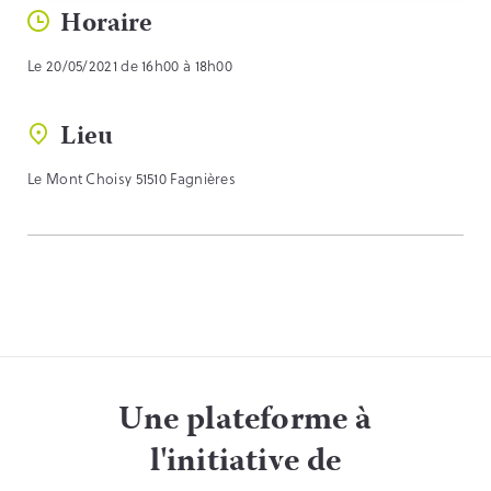
Horaire
Le 20/05/2021 de 16h00 à 18h00
Lieu
Le Mont Choisy 51510 Fagnières
Une plateforme à
l'initiative de