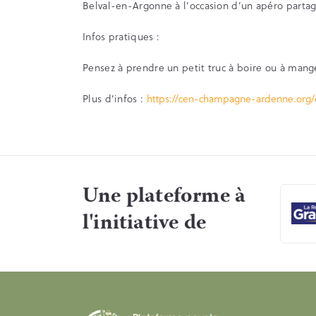
Belval-en-Argonne à l’occasion d’un apéro partag
Infos pratiques :
Pensez à prendre un petit truc à boire ou à mange
Plus d’infos :
https://cen-champagne-ardenne.org
Une plateforme à
l'initiative de