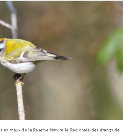
es animaux de la Réserve Naturelle Régionale des étangs de