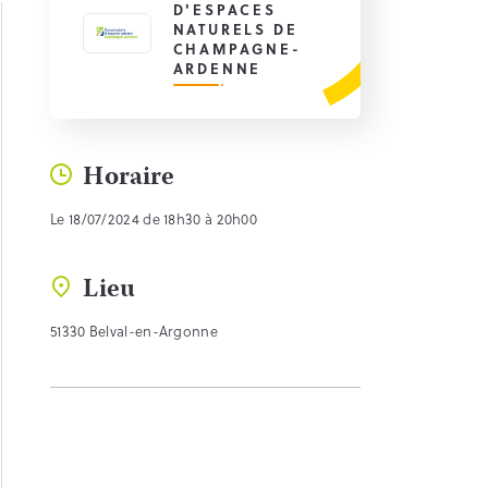
D'ESPACES
NATURELS DE
CHAMPAGNE-
ARDENNE
Horaire
Le 18/07/2024 de 18h30 à 20h00
Lieu
51330 Belval-en-Argonne