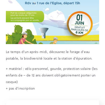
Le temps d’un après-midi, découvrez le forage d’eau
potable, la biodiversité locale et la station d’épuration.
+ matériel : vélo personnel, gourde, protection solaire (les
enfants de – de 12 ans doivent obligatoirement porter un
casque)
+ pas d’inscription