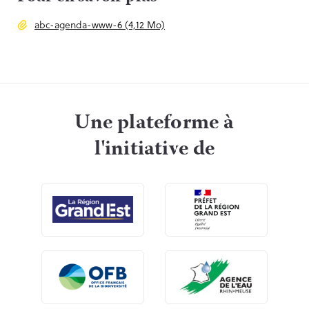
abc-agenda-www-6 (4,12 Mo)
Une plateforme à
l'initiative de