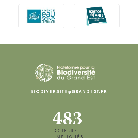
BIODIVERSITE@GRANDEST.FR
483
ACTEURS
IMPLIQUÉS