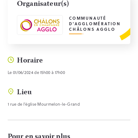
Organisateur(s)
COMMUNAUTÉ
D'AGGLOMÉRATION
CHÂLONS AGGLO
Horaire
Le 01/06/2024 de 15h00 à 17h00
Lieu
1 rue de l’église Mourmelon-le-Grand
Pour en savoir plus