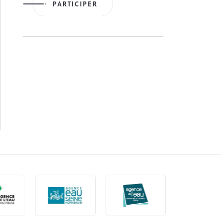
PARTICIPER