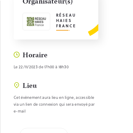
Organisateur(s)
RÉSEAU
HAIES
FRANCE
Horaire
Le 22/11/2023 de 17h00 à 18h30
Lieu
Cet évènement aura lieu en ligne, accessible
via un lien de connexion qui sera envoyé par
e-mail