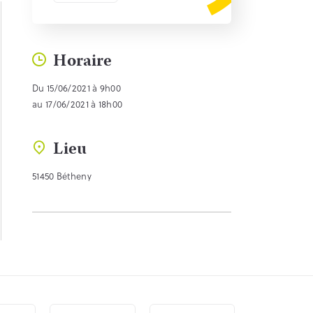
Horaire
Du 15/06/2021 à 9h00
au 17/06/2021 à 18h00
Lieu
51450 Bétheny